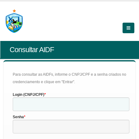
Consultar AIDF
Para consultar as AIDFs, informe o CNPJ/CPF e a senha criados no
credenciamento e clique em "Entrar".
Login (CNPJ/CPF)
Senha