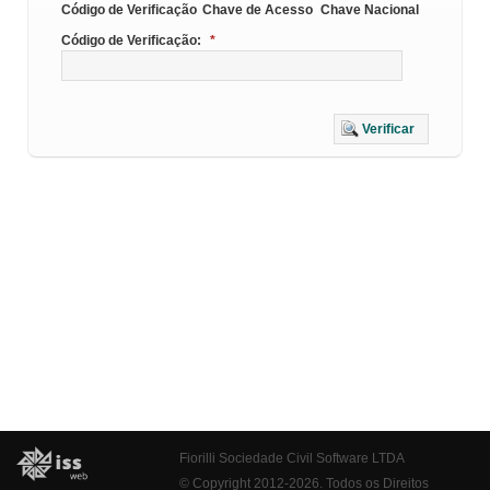
Código de Verificação
Chave de Acesso
Chave Nacional
Código de Verificação:
*
Verificar
Fiorilli Sociedade Civil Software LTDA
© Copyright 2012-2026. Todos os Direitos