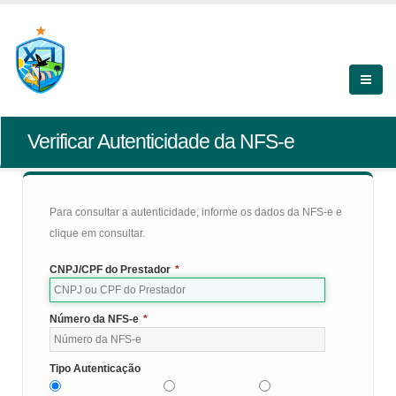
Verificar Autenticidade da NFS-e
Para consultar a autenticidade, informe os dados da NFS-e e
clique em consultar.
CNPJ/CPF do Prestador
*
Número da NFS-e
*
Tipo Autenticação