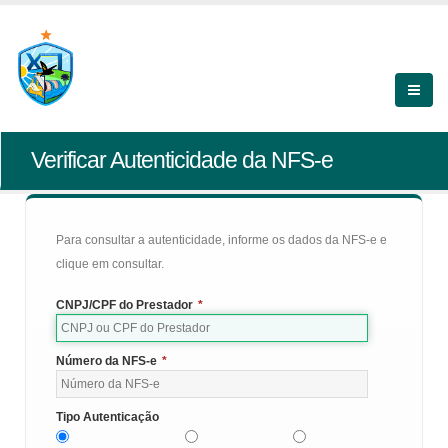
Verificar Autenticidade da NFS-e
Para consultar a autenticidade, informe os dados da NFS-e e
clique em consultar.
CNPJ/CPF do Prestador
*
Número da NFS-e
*
Tipo Autenticação