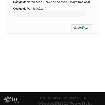
Código de Verificação
Chave de Acesso
Chave Nacional
Código de Verificação:
*
Verificar
Fiorilli Sociedade Civil Software LTDA
© Copyright 2012-2026. Todos os Direitos