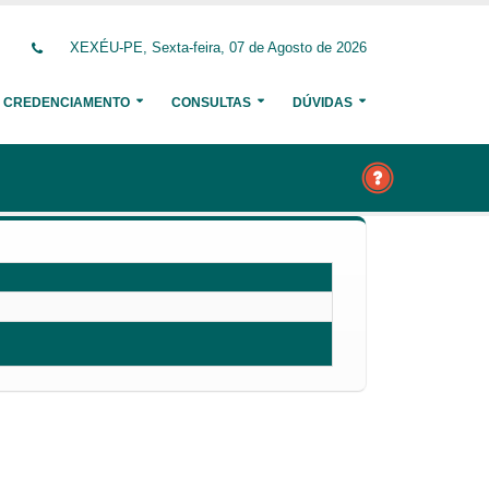
XEXÉU-PE, Sexta-feira, 07 de Agosto de 2026
CREDENCIAMENTO
CONSULTAS
DÚVIDAS