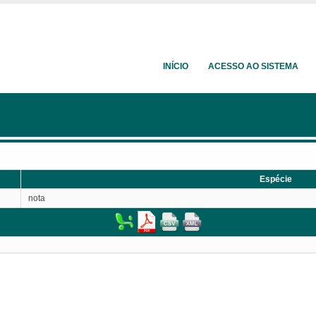
INÍCIO
ACESSO AO SISTEMA
Espécie
nota