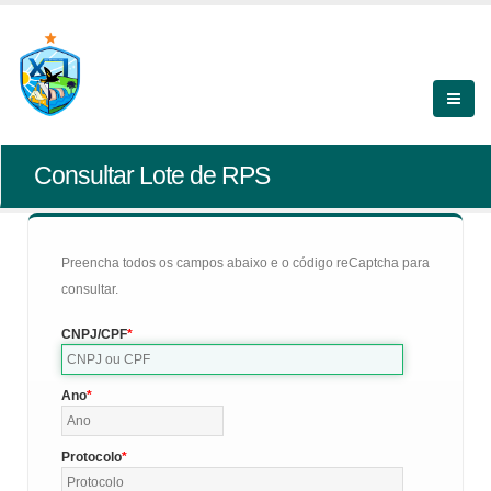
Consultar Lote de RPS
Preencha todos os campos abaixo e o código reCaptcha para
consultar.
CNPJ/CPF
Ano
Protocolo