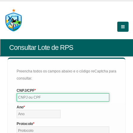
Consultar Lote de RPS
Preencha todos os campos abaixo e o código reCaptcha para
consultar.
CNPJ/CPF
Ano
Protocolo