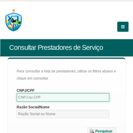
Consultar Prestadores de Serviço
Para consultar a lista de prestadores, utilize os filtros abaixo e
clique em consultar.
CNPJ/CPF
Razão Social/Nome
Pesquisar