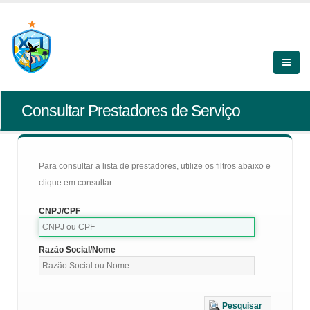
Consultar Prestadores de Serviço
Para consultar a lista de prestadores, utilize os filtros abaixo e
clique em consultar.
CNPJ/CPF
Razão Social/Nome
Pesquisar