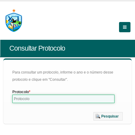
Consultar Protocolo
Para consultar um protocolo, informe o ano e o número desse
protocolo e clique em "Consultar".
Protocolo
Pesquisar