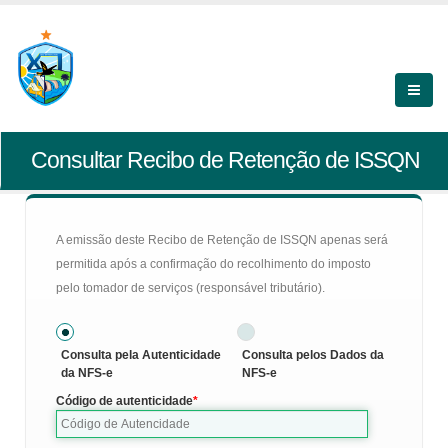
Consultar Recibo de Retenção de ISSQN
A emissão deste Recibo de Retenção de ISSQN apenas será
permitida após a confirmação do recolhimento do imposto
pelo tomador de serviços (responsável tributário).
Consulta pela Autenticidade
Consulta pelos Dados da
da NFS-e
NFS-e
Código de autenticidade