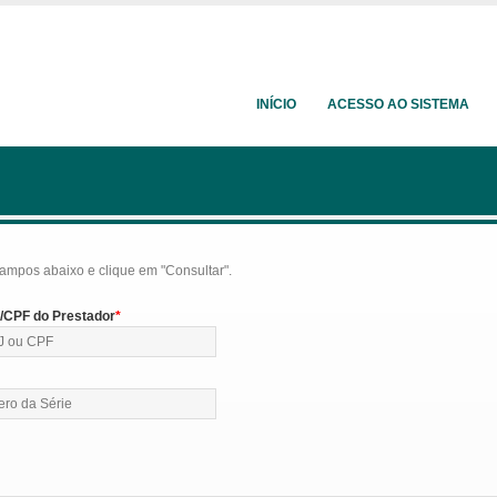
INÍCIO
ACESSO AO SISTEMA
ampos abaixo e clique em "Consultar".
CPF do Prestador