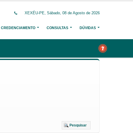
XEXÉU-PE, Sábado, 08 de Agosto de 2026
CREDENCIAMENTO
CONSULTAS
DÚVIDAS
Pesquisar