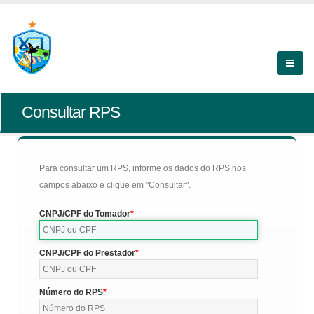
Consultar RPS
Para consultar um RPS, informe os dados do RPS nos
campos abaixo e clique em "Consultar".
CNPJ/CPF do Tomador
CNPJ/CPF do Prestador
Número do RPS