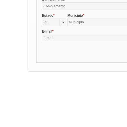
Estado
Município
PE
E-mail