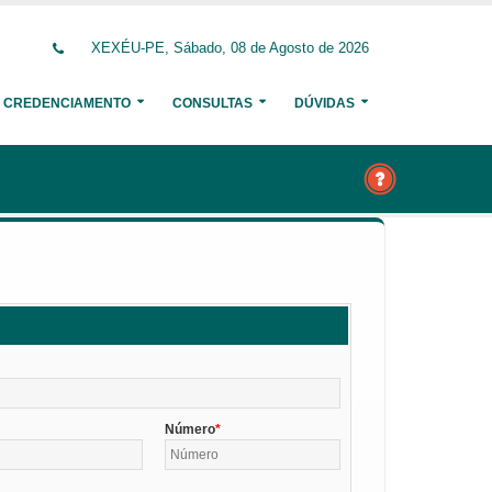
XEXÉU-PE, Sábado, 08 de Agosto de 2026
CREDENCIAMENTO
CONSULTAS
DÚVIDAS
Número