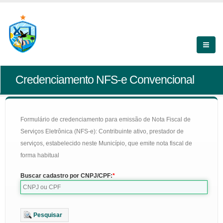
Credenciamento NFS-e Convencional
Formulário de credenciamento para emissão de Nota Fiscal de
Serviços Eletrônica (NFS-e): Contribuinte ativo, prestador de
serviços, estabelecido neste Município, que emite nota fiscal de
forma habitual
Buscar cadastro por CNPJ/CPF:
Pesquisar