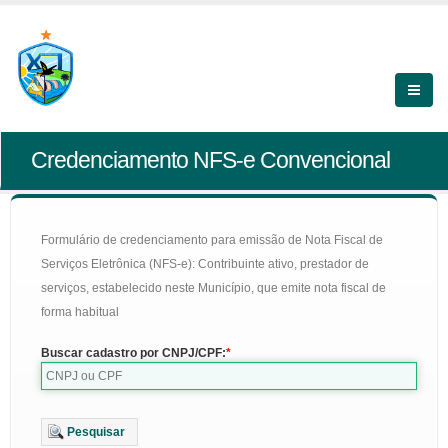
Credenciamento NFS-e Convencional
Formulário de credenciamento para emissão de Nota Fiscal de
Serviços Eletrônica (NFS-e): Contribuinte ativo, prestador de
serviços, estabelecido neste Município, que emite nota fiscal de
forma habitual
Buscar cadastro por CNPJ/CPF:
Pesquisar