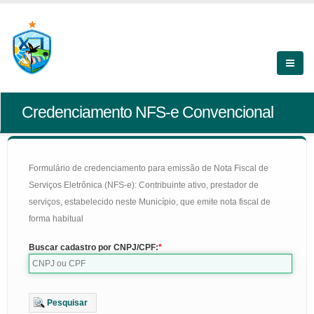
Credenciamento NFS-e Convencional
Formulário de credenciamento para emissão de Nota Fiscal de
Serviços Eletrônica (NFS-e): Contribuinte ativo, prestador de
serviços, estabelecido neste Município, que emite nota fiscal de
forma habitual
Buscar cadastro por CNPJ/CPF:
Pesquisar